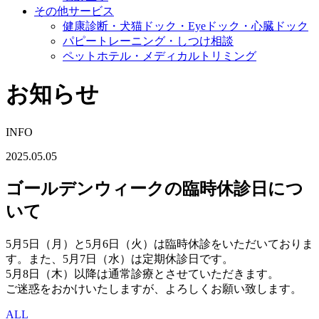
その他サービス
健康診断・犬猫ドック・Eyeドック・心臓ドック
パピートレーニング・しつけ相談
ペットホテル・メディカルトリミング
お知らせ
INFO
2025.05.05
ゴールデンウィークの臨時休診日につ
いて
5月5日（月）と5月6日（火）は臨時休診をいただいておりま
す。また、5月7日（水）は定期休診日です。
5月8日（木）以降は通常診療とさせていただきます。
ご迷惑をおかけいたしますが、よろしくお願い致します。
ALL