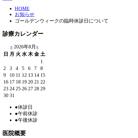
HOME
お知らせ
ゴールデンウィークの臨時休診日について
診療カレンダー
«
2026年8月
»
日
月
火
水
木
金
土
1
2
3
4
5
6
7
8
9
10
11
12
13
14
15
16
17
18
19
20
21
22
23
24
25
26
27
28
29
30
31
●
休診日
●
午前休診
●
午後休診
医院概要