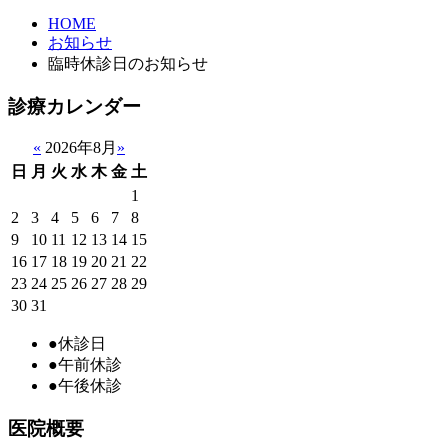
HOME
お知らせ
臨時休診日のお知らせ
診療カレンダー
«
2026年8月
»
日
月
火
水
木
金
土
1
2
3
4
5
6
7
8
9
10
11
12
13
14
15
16
17
18
19
20
21
22
23
24
25
26
27
28
29
30
31
●
休診日
●
午前休診
●
午後休診
医院概要