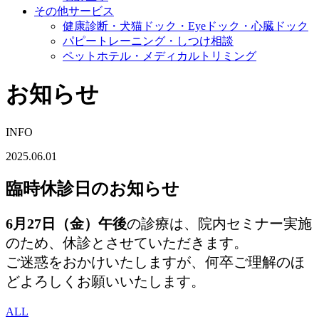
その他サービス
健康診断・犬猫ドック・Eyeドック・心臓ドック
パピートレーニング・しつけ相談
ペットホテル・メディカルトリミング
お知らせ
INFO
2025.06.01
臨時休診日のお知らせ
6月27日（金）午後
の診療は、院内セミナー実施
のため、休診とさせていただきます。
ご迷惑をおかけいたしますが、何卒ご理解のほ
どよろしくお願いいたします。
ALL