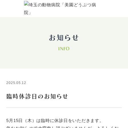
お知らせ
INFO
2025.05.12
臨時休診日のお知らせ
5月15日（木）は臨時に休診日をいただきます。