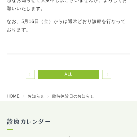
急なお知らせで大変申し訳ございませんが、よろしくお
願いいたします。
なお、5月16日（金）からは通常どおり診療を行なって
おります。
ALL
HOME
お知らせ
臨時休診日のお知らせ
診療カレンダー