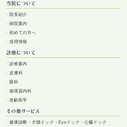
当院について
院長紹介
病院案内
初めての方へ
採用情報
診療について
診療案内
皮膚科
眼科
循環器内科
老齢医学
その他サービス
健康診断・犬猫ドック・Eyeドック・心臓ドック